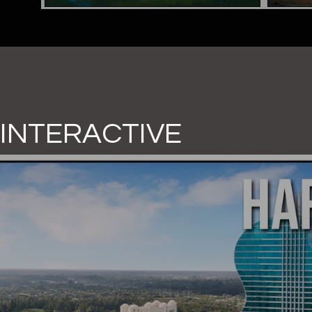
INTERACTIVE