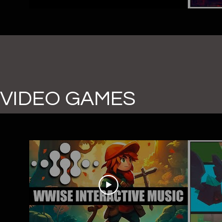
VIDEO GAMES