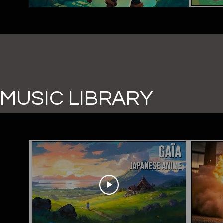
MUSIC LIBRARY