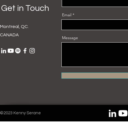
Get in Touch
Email
Montreal, QC.
CANADA
Message
©2023 Kenny Serane