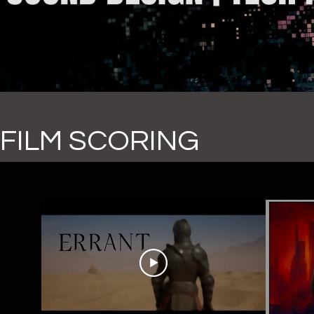
FILM SCORING